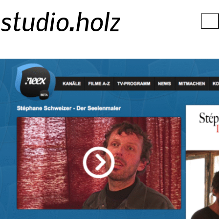
studio.holz