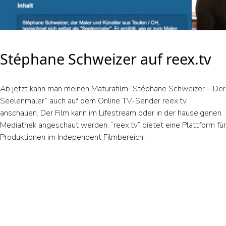
Stéphane Schweizer auf reex.tv
Ab jetzt kann man meinen Maturafilm “Stéphane Schweizer – Der
Seelenmaler” auch auf dem Online TV-Sender reex.tv
anschauen. Der Film kann im Lifestream oder in der hauseigenen
Mediathek angeschaut werden. “reex.tv” bietet eine Plattform für
Produktionen im Independent Filmbereich.