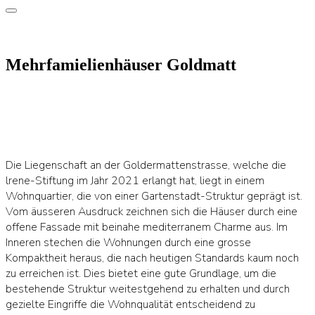
Mehrfamielienhäuser Goldmatt
Die Liegenschaft an der Goldermattenstrasse, welche die
lrene-Stiftung im Jahr 2021 erlangt hat, liegt in einem
Wohnquartier, die von einer Gartenstadt-Struktur geprägt ist.
Vom äusseren Ausdruck zeichnen sich die Häuser durch eine
offene Fassade mit beinahe mediterranem Charme aus. Im
Inneren stechen die Wohnungen durch eine grosse
Kompaktheit heraus, die nach heutigen Standards kaum noch
zu erreichen ist. Dies bietet eine gute Grundlage, um die
bestehende Struktur weitestgehend zu erhalten und durch
gezielte Eingriffe die Wohnqualität entscheidend zu