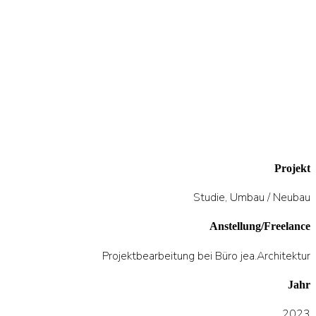
Projekt
Studie, Umbau / Neubau
Anstellung/Freelance
Projektbearbeitung bei Büro jea.Architektur
Jahr
2023