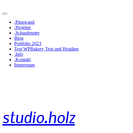
.Pinnwand
.Projekte
.Schaufenster
Blog
Portfolio 2023
Test WPBakery Text and Heading
.Info
.Kontakt
Impressum
studio.holz