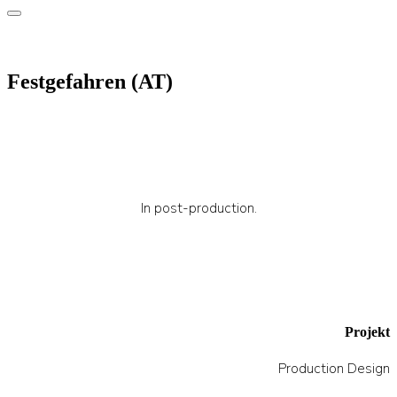
Festgefahren (AT)
In post-production.
Projekt
Production Design